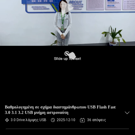
Βαθμολογημένη σε σχήμα διαστημάνθρωπου USB Flash Fast
3.0 3.1 3.2 USB μνήμη αστροναύτη
3.0 Drive λάμψης USB
2025-12-10
36 απόψεις